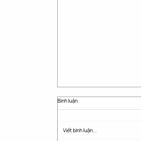
Bình luận
Viết bình luận...