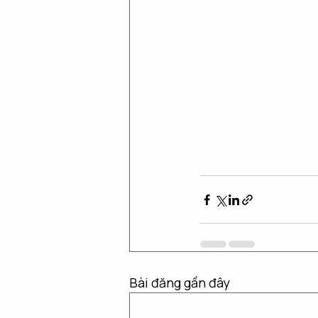
Bài đăng gần đây