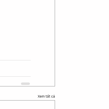
Xem tất cả