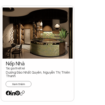
Nếp Nhà
Tác giả thiết kế
Dương Đào Nhất Quyên, Nguyễn Thị Thiên
Thanh
Xem thêm