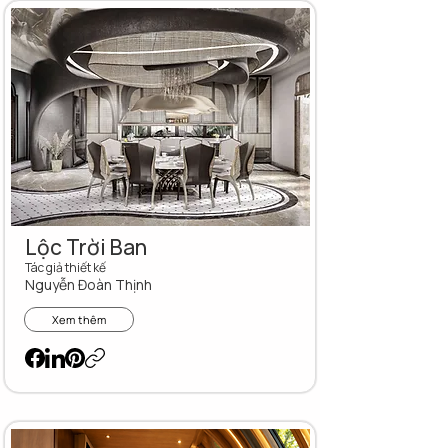
Lộc Trời Ban
Tác giả thiết kế
Nguyễn Đoàn Thịnh
Xem thêm