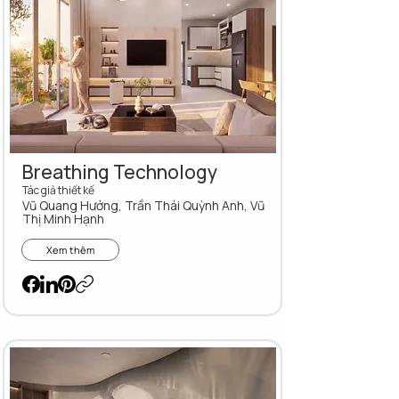
Breathing Technology
Tác giả thiết kế
Vũ Quang Hưởng, Trần Thái Quỳnh Anh, Vũ
Thị Minh Hạnh
Xem thêm