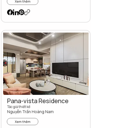
Xem thêm
Pana-vista Residence
Tác giả thiết kế
Nguyễn Trần Hoàng Nam
Xem thêm