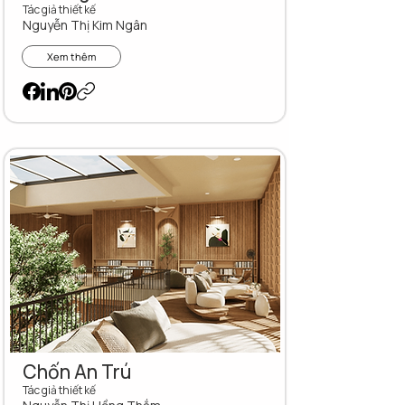
Tác giả thiết kế
Nguyễn Thị Kim Ngân
Xem thêm
Chốn An Trú
Tác giả thiết kế