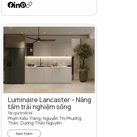
Luminaire Lancaster – Nâng
tầm trải nghiệm sống
Tác giả thiết kế
Phạm Kiều Trang, Nguyễn Thị Phương
Thảo, Dương Thảo Nguyên
Xem thêm