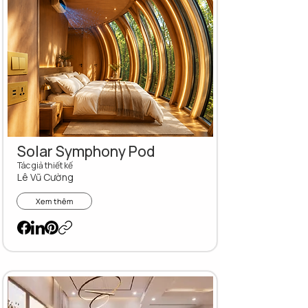
Solar Symphony Pod
Tác giả thiết kế
Lê Vũ Cường
Xem thêm