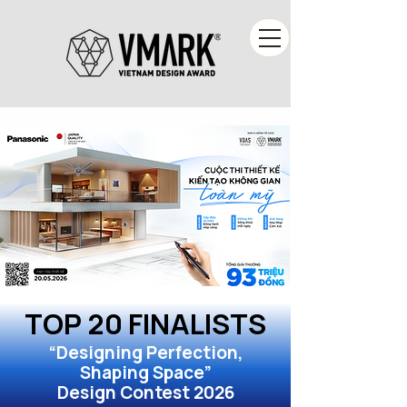
TOP 20 FINALISTS
“Designing Perfection,
Shaping Space”
Design Contest 2026