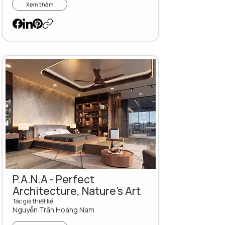
Xem thêm
P.A.N.A - Perfect
Architecture, Nature's Art
Tác giả thiết kế
Nguyễn Trần Hoàng Nam