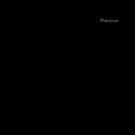
Previous