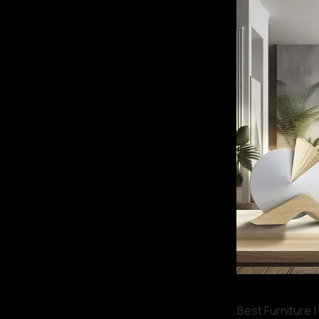
Best Furniture