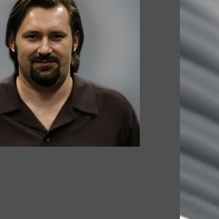
. ARCHITECTURE