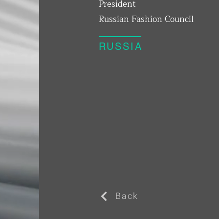
President
Russian Fashion Council
RUSSIA
Back