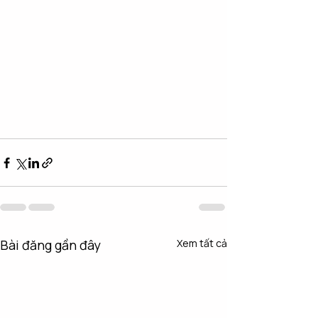
Bài đăng gần đây
Xem tất cả