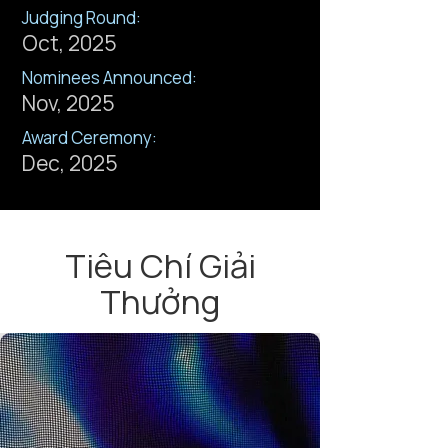
Judging Round:
Oct, 2025
Nominees Announced:
Nov, 2025
Award Ceremony:
Dec, 2025
Tiêu Chí Giải
Thưởng