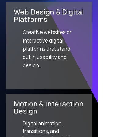
Web Design & Digital
Platforms
Creative websites or
interactive digital
platforms that stand
out in usability and
design.
Motion & Interaction
Design
Digital animation,
transitions, and