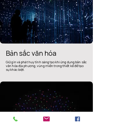
Bản sắc văn hóa
Giữ gìn và phát huy tính sáng tạo khi ứng dụng bản sắc
văn hóa địa phương, vùng miền trong thiết kế để tạo
sự khác biệt.