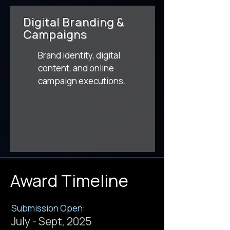
Digital Branding &
Campaigns
Brand identity, digital
content, and online
campaign executions.​
Award Timeline
Submission Open:
July - Sept, 2025