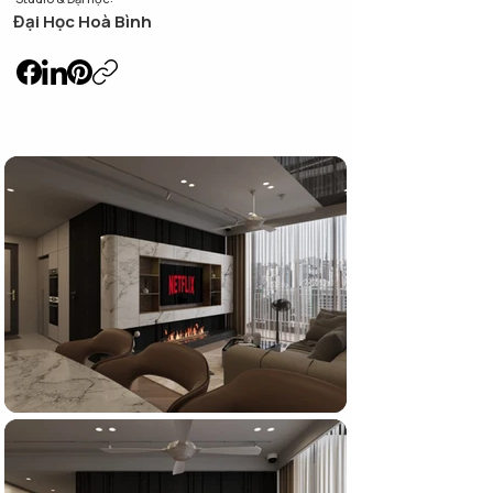
Đại Học Hoà Bình