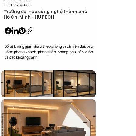
Studio & Đại học:
Trường đại học công nghệ thành phố
Hồ Chí Minh - HUTECH
Bố trí không gian nhà ở theo phong cách hiện đại, bao 
gồm: phòng khách, phòng bếp, phòng ngủ, sân vườn 
và các khoảng xanh.