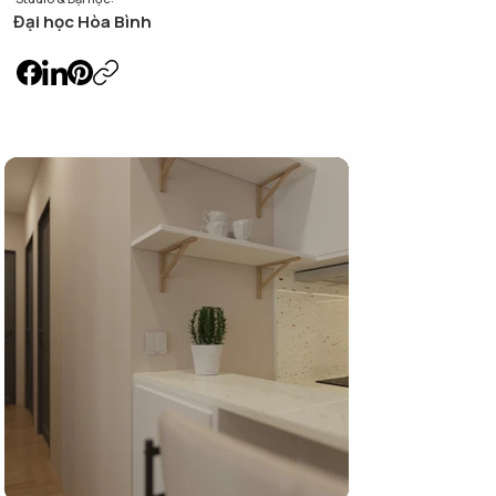
Đại học Hòa Bình