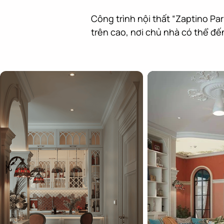
Công trình nội thất “Zaptino Pa
trên cao, nơi chủ nhà có thể đế