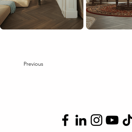
Previous