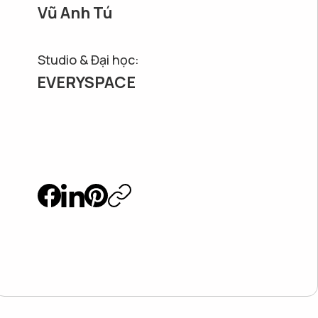
Vũ Anh Tú
Studio & Đại học:
EVERYSPACE