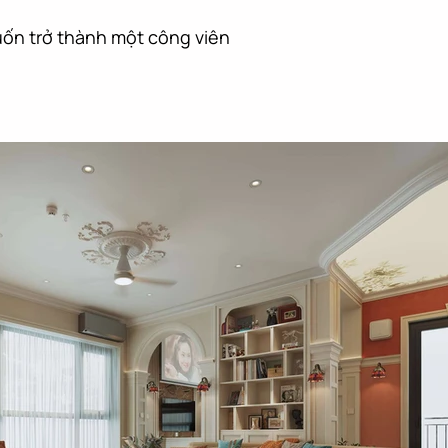
uốn trở thành một công viên 