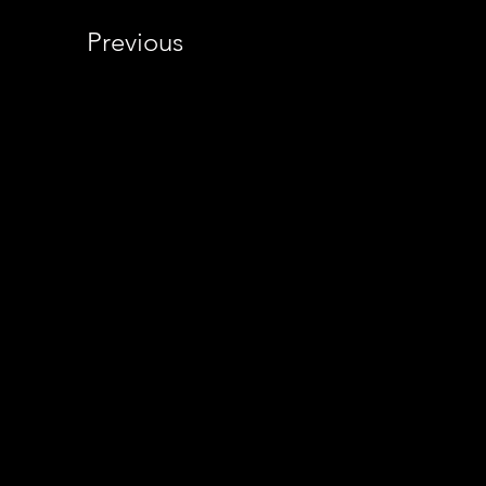
Previous