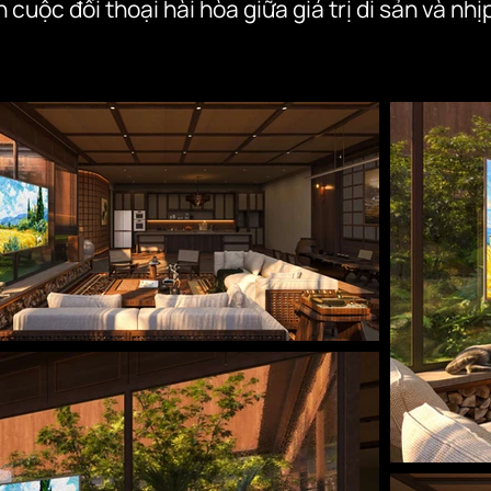
 cuộc đối thoại hài hòa giữa giá trị di sản và nhị