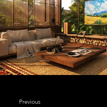
Previous