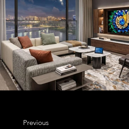
Previous