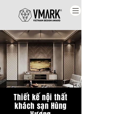
Thiết kế nội thất
khách sạn Hùng