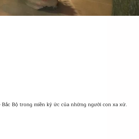
 Bắc Bộ trong miền ký ức của những người con xa xứ.