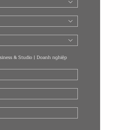
siness & Studio | Doanh nghiệp