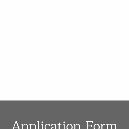
Application Form