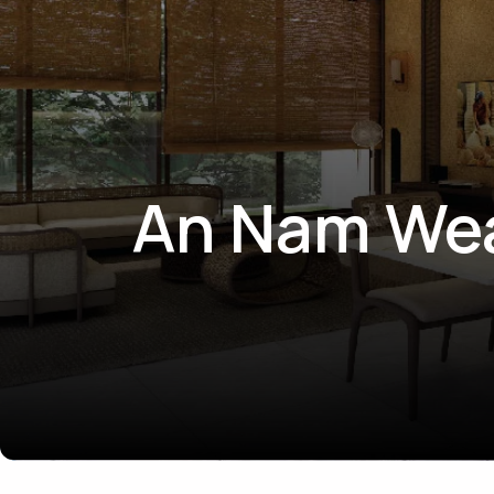
An Nam We