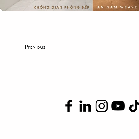
Previous