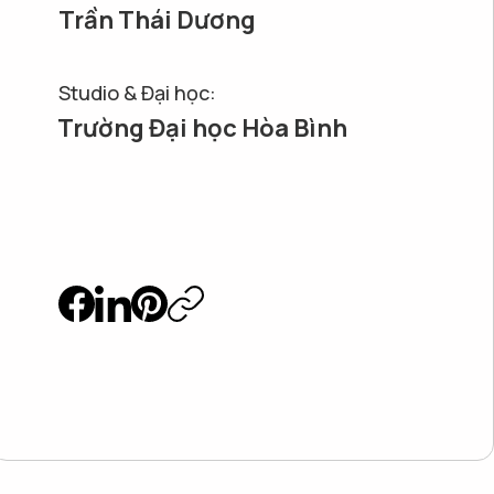
Trần Thái Dương
Studio & Đại học:
Trường Đại học Hòa Bình