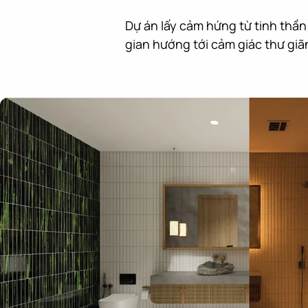
Dự án lấy cảm hứng từ tinh thần
gian hướng tới cảm giác thư giãn