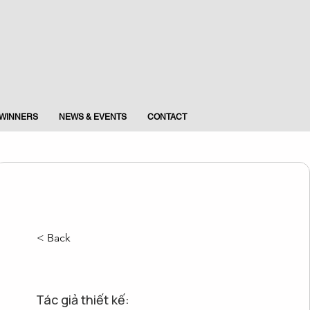
WINNERS
NEWS & EVENTS
CONTACT
< Back
Tác giả thiết kế: