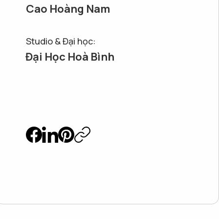
Cao Hoàng Nam
Studio & Đại học:
Đại Học Hoà Bình