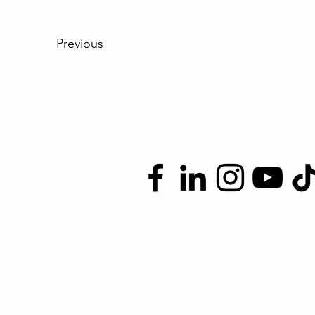
Previous