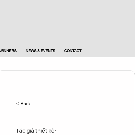
WINNERS
NEWS & EVENTS
CONTACT
< Back
Tác giả thiết kế: