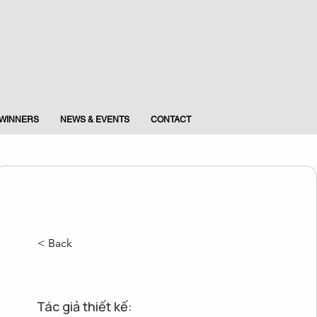
WINNERS
NEWS & EVENTS
CONTACT
< Back
Tác giả thiết kế: