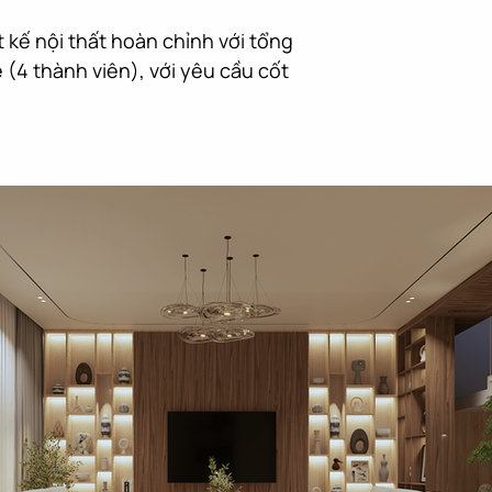
kế nội thất hoàn chỉnh với tổng 
(4 thành viên), với yêu cầu cốt 