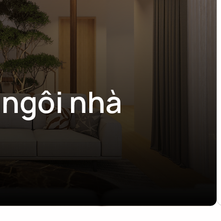
 ngôi nhà