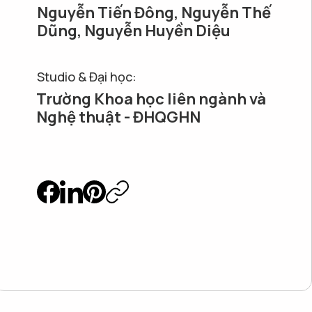
Nguyễn Tiến Đông, Nguyễn Thế
Dũng, Nguyễn Huyền Diệu
Studio & Đại học:
Trường Khoa học liên ngành và
Nghệ thuật - ĐHQGHN