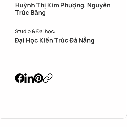
Huỳnh Thị Kim Phượng, Nguyên
Trúc Bâng
Studio & Đại học:
Đại Học Kiến Trúc Đà Nẵng