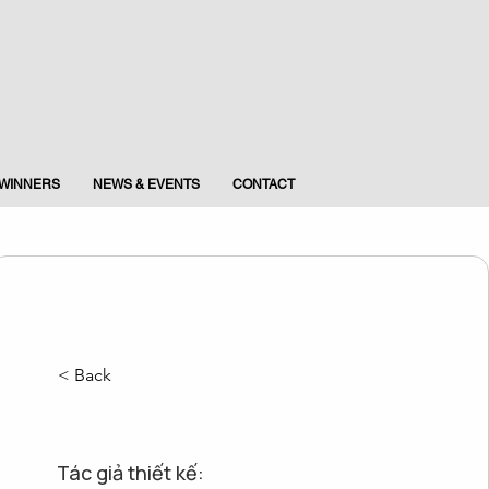
WINNERS
NEWS & EVENTS
CONTACT
< Back
Tác giả thiết kế: