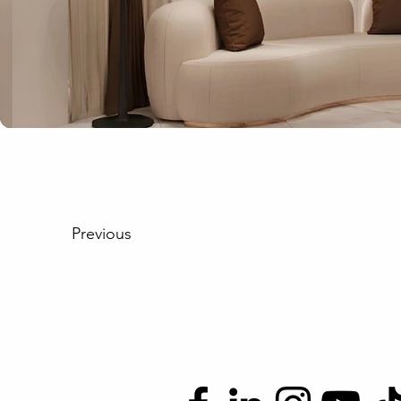
Previous