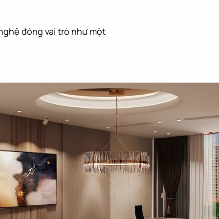
 nghệ đóng vai trò như một 