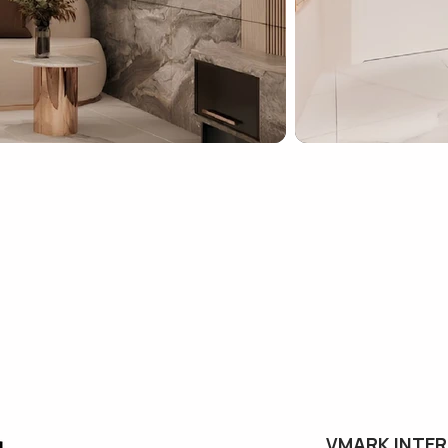
VMARK INTER