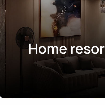
Home resor