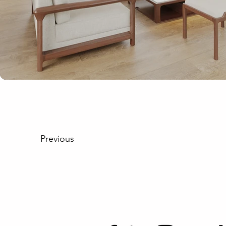
Previous