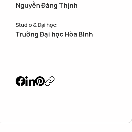
Nguyễn Đăng Thịnh
Studio & Đại học:
Trường Đại học Hòa Bình