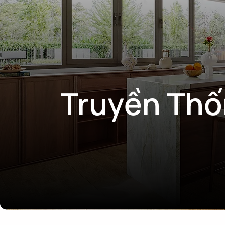
Truyền Th