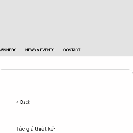
WINNERS
NEWS & EVENTS
CONTACT
< Back
Tác giả thiết kế: