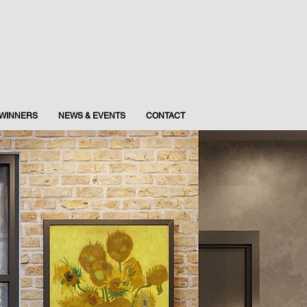
WINNERS
NEWS & EVENTS
CONTACT