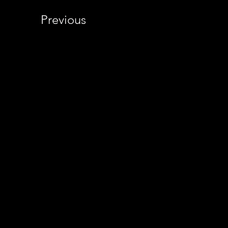
Previous