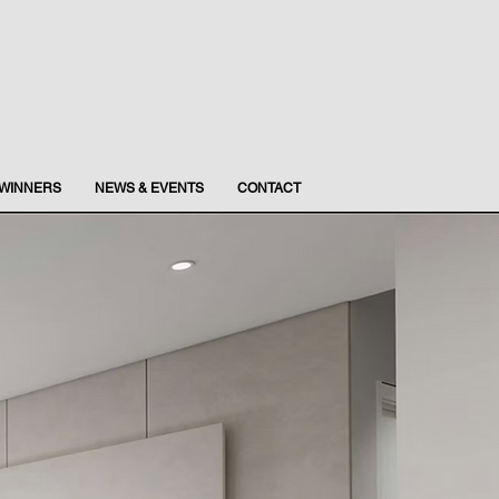
WINNERS
NEWS & EVENTS
CONTACT