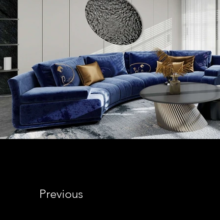
Previous