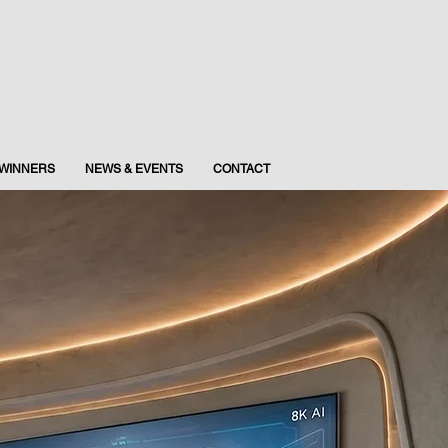
WINNERS
NEWS & EVENTS
CONTACT