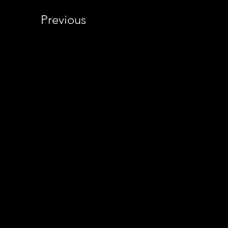
Previous