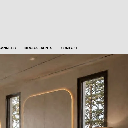
WINNERS
NEWS & EVENTS
CONTACT