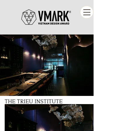
THE TRIEU INSTITUTE