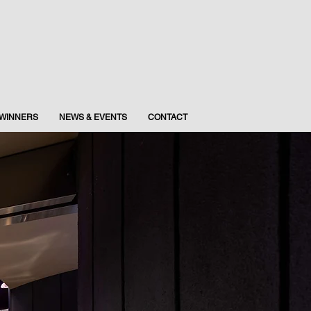
WINNERS
NEWS & EVENTS
CONTACT