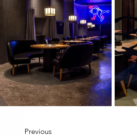
Previous