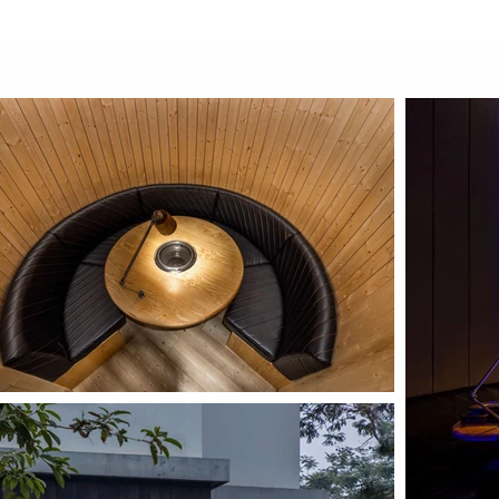
tượng thương