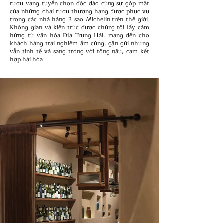
rượu vang tuyển chọn độc đáo cùng sự góp mặt
của những chai rượu thượng hạng được phục vụ
trong các nhà hàng 3 sao Michelin trên thế giới.
Không gian và kiến trúc được chúng tôi lấy cảm
hứng từ văn hóa Địa Trung Hải, mang đến cho
khách hàng trải nghiệm ấm cúng, gần gũi nhưng
vẫn tinh tế và sang trọng với tông nâu, cam kết
hợp hài hòa