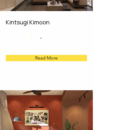
Kintsugi Kimoon
-
Read More