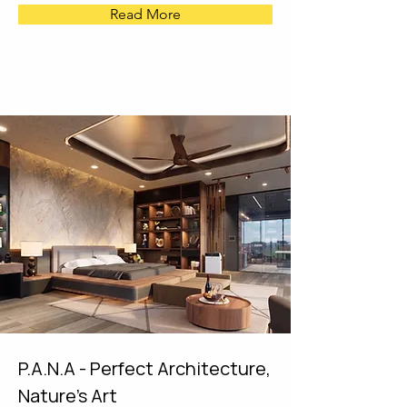
Read More
P.A.N.A - Perfect Architecture,
Nature's Art