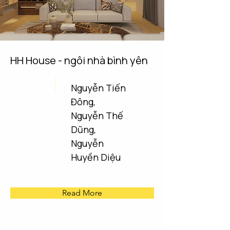
HH House - ngôi nhà bình yên
Nguyễn Tiến
Đông,
Nguyễn Thế
Dũng,
Nguyễn
Huyền Diệu
Read More