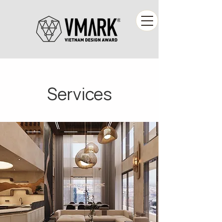
Services