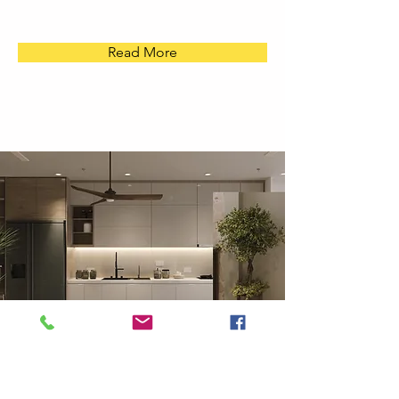
Read More