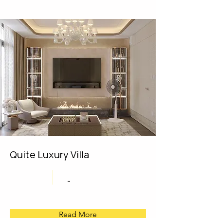
Quite Luxury Villa
-
Read More