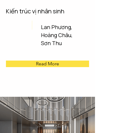
Kiến trúc vị nhân sinh
Lan Phương,
Hoàng Châu,
Sơn Thu
Read More