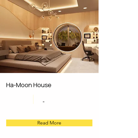
Ha-Moon House
-
Read More