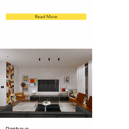
Read More
Panhaus