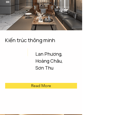
Kiến trúc thông minh
Lan Phương,
Hoàng Châu,
Sơn Thu
Read More