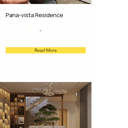
Pana-vista Residence
-
Read More