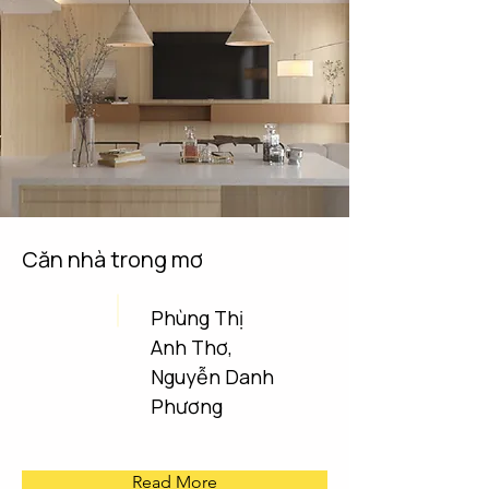
Căn nhà trong mơ
Phùng Thị
Anh Thơ,
Nguyễn Danh
Phương
Read More