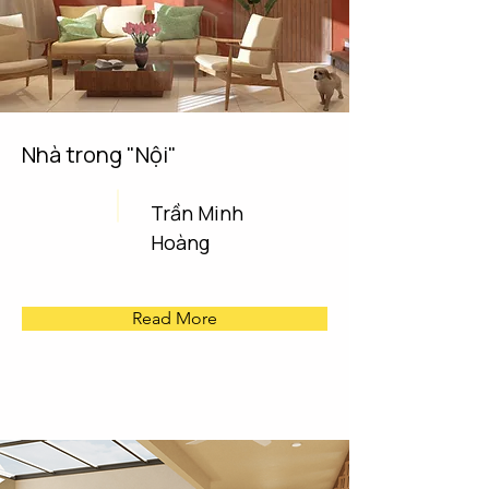
Nhà trong "Nội"
Trần Minh
Hoàng
Read More