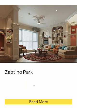
Zaptino Park
-
Read More