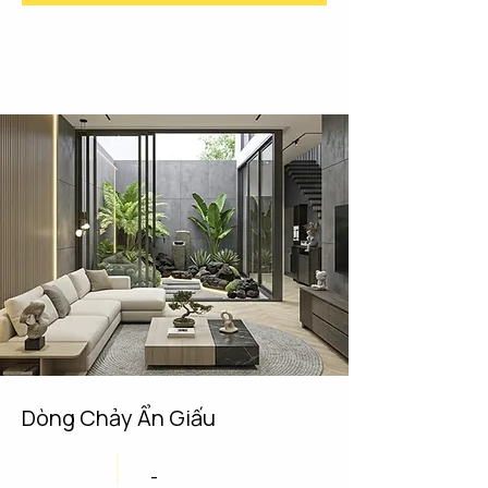
Dòng Chảy Ẩn Giấu
-