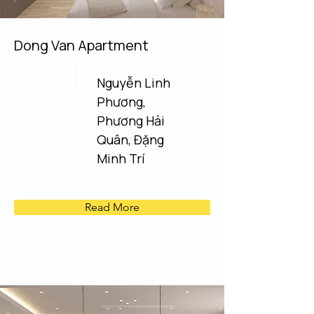
Dong Van Apartment
Nguyễn Linh
Phương,
Phương Hải
Quân, Đặng
Minh Trí
Read More