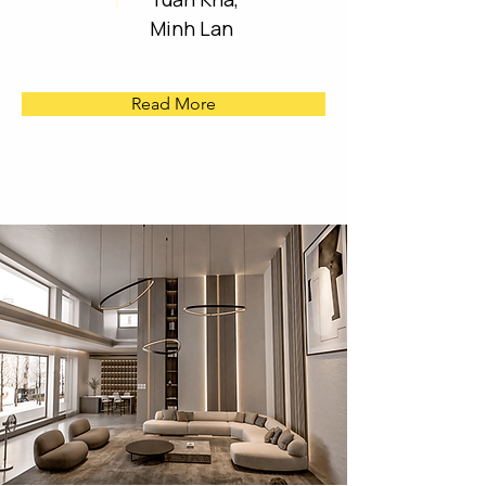
Minh Lan
Read More